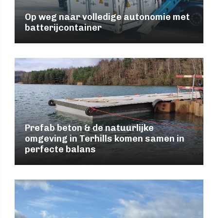
Op weg naar volledige autonomie met
batterijcontainer
Prefab beton & de natuurlijke
omgeving in Terhills komen samen in
perfecte balans