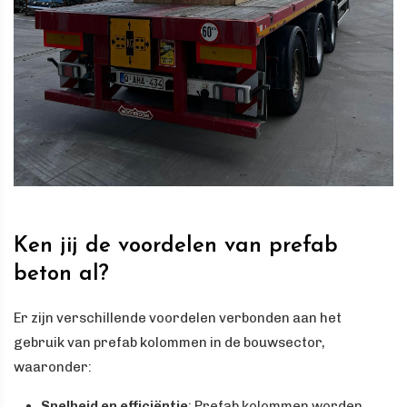
Ken jij de voordelen van prefab
beton al?
Er zijn verschillende voordelen verbonden aan het
gebruik van prefab kolommen in de bouwsector,
waaronder:
Snelheid en efficiëntie
: Prefab kolommen worden