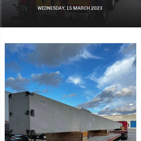
WEDNESDAY, 15 MARCH 2023