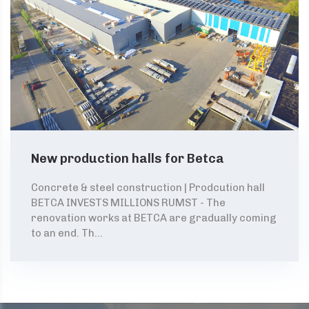
New production halls for Betca
Concrete & steel construction | Prodcution hall
BETCA INVESTS MILLIONS RUMST - The
renovation works at BETCA are gradually coming
to an end. Th...