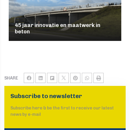
45 jaar innovatie en maatwerk in
beton
SHARE
Subscribe to newsletter
Subscribe here & be the first to receive our latest
news by e-mail