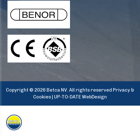
Copyright © 2026 Betca NV. All rights reserved
Privacy &
Cookies
|
UP-TO-DATE WebDesign