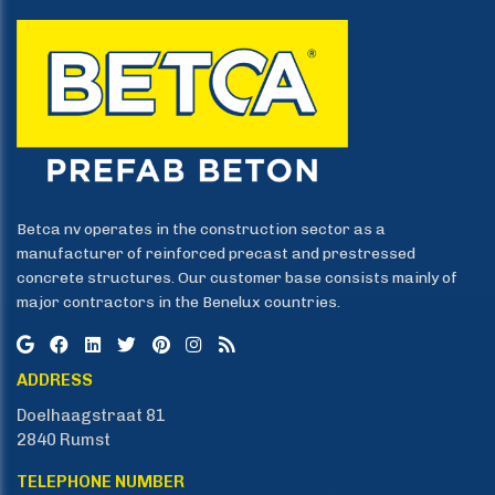
Betca nv operates in the construction sector as a
manufacturer of reinforced precast and prestressed
concrete structures. Our customer base consists mainly of
major contractors in the Benelux countries.
ADDRESS
Doelhaagstraat 81
​​​​​​​2840 Rumst
TELEPHONE NUMBER