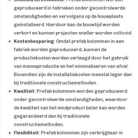
geproduceerd in fabrieken onder gecontroleerde
omstandigheden en vervolgens op de bouwplaats
geïnstalleerd. Hierdoor kan de bouwtijd worden
verkort en kunnen projecten sneller worden voltooid.
Kostenbesparing
: Omdat prefab kolommen in een
fabriek worden geproduceerd, kunnen de
productiekosten worden verlaagd door het gebruik
van massaproductie en het minimaliseren van afval.
Bovendien zijn de installatiekosten meestal lager dan
bij traditionele constructiemethoden.
Kwaliteit
: Prefab kolommen worden geproduceerd
onder gecontroleerde omstandigheden, waardoor
de kwaliteit van het eindproduct beter kan worden
gegarandeerd dan bij traditionele
constructiemethoden.
Flexibiliteit
: Prefab kolommen zijn verkrijgbaar in