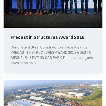
Precast in Structures Award 2018
Concrete & Steel Construction | Febe Awards
PRECAST IN STRUCTURES AWARD 2018 GOES TO
MECHELEN STATION CAR PARK Train passengers
have been able ...