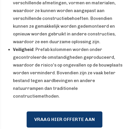
verschillende afmetingen, vormen en materialen,
waardoor ze kunnen worden aangepast aan
verschillende constructiebehoeften. Bovendien
kunnen ze gemakkelijk worden gedemonteerd en
opnieuw worden gebruikt in andere constructies,
waardoor ze een duurzame oplossing zijn.
Veiligheid
: Prefab kolommen worden onder
gecontroleerde omstandigheden geproduceerd,
waardoor de risico's op ongevallen op de bouwplaats
worden verminderd. Bovendien zijn ze vaak beter
bestand tegen aardbevingen en andere
natuurrampen dan traditionele
constructiemethoden.
VRAAG HIER OFFERTE AAN