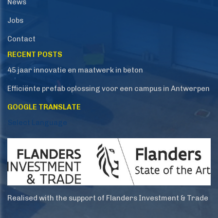
News
Jobs
Contact
RECENT POSTS
45 jaar innovatie en maatwerk in beton
Efficiënte prefab oplossing voor een campus in Antwerpen
GOOGLE TRANSLATE
Select Language
Realised with the support of Flanders Investment & Trade