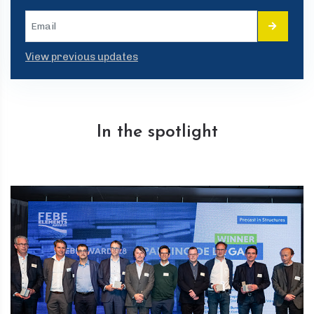
View previous updates
In the spotlight