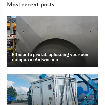
Most recent posts
Efficiënte prefab oplossing voor een
campus in Antwerpen